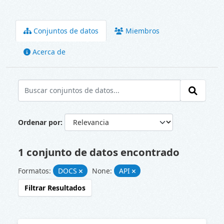
Conjuntos de datos
Miembros
Acerca de
Ordenar por
1 conjunto de datos encontrado
Formatos:
DOCS
None:
API
Filtrar Resultados