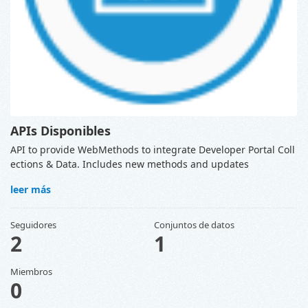
APIs Disponibles
API to provide WebMethods to integrate Developer Portal Coll
ections & Data. Includes new methods and updates
leer más
Seguidores
Conjuntos de datos
2
1
Miembros
0