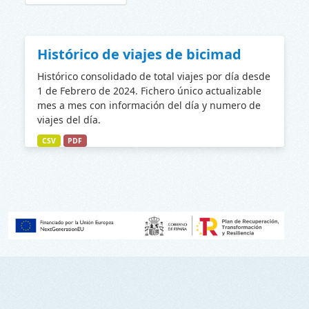
Histórico de viajes de bicimad
Histórico consolidado de total viajes por día desde
1 de Febrero de 2024. Fichero único actualizable
mes a mes con información del día y numero de
viajes del día.
CSV
PDF