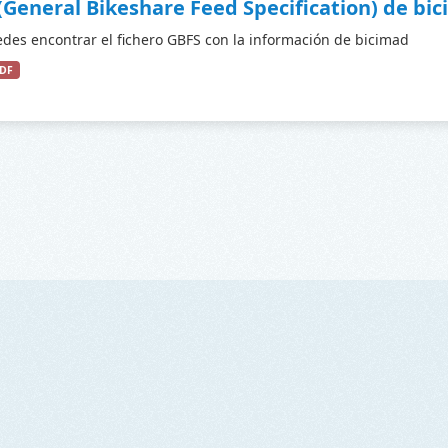
(General Bikeshare Feed Specification) de bi
des encontrar el fichero GBFS con la información de bicimad
DF