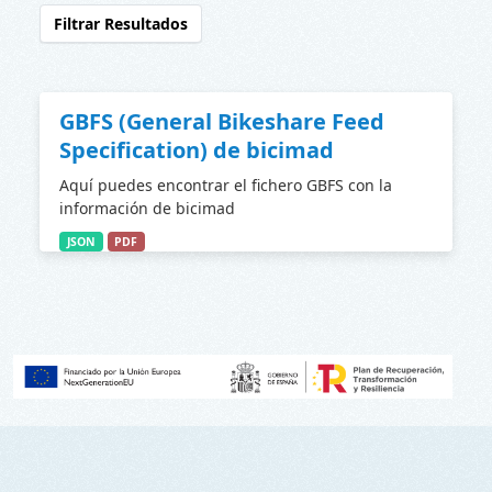
Filtrar Resultados
GBFS (General Bikeshare Feed
Specification) de bicimad
Aquí puedes encontrar el fichero GBFS con la
información de bicimad
JSON
PDF