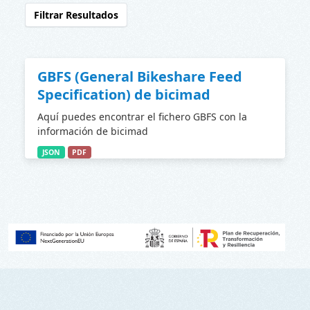
Filtrar Resultados
GBFS (General Bikeshare Feed
Specification) de bicimad
Aquí puedes encontrar el fichero GBFS con la
información de bicimad
JSON
PDF