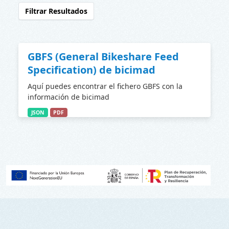
Filtrar Resultados
GBFS (General Bikeshare Feed
Specification) de bicimad
Aquí puedes encontrar el fichero GBFS con la
información de bicimad
JSON
PDF