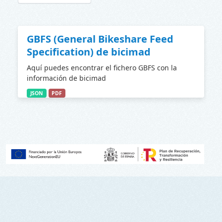
GBFS (General Bikeshare Feed
Specification) de bicimad
Aquí puedes encontrar el fichero GBFS con la
información de bicimad
JSON
PDF