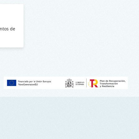
ntos de