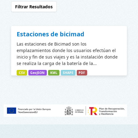
Filtrar Resultados
Estaciones de bicimad
Las estaciones de Bicimad son los
emplazamientos donde los usuarios efectúan el
inicio y fin de sus viajes y es la instalación donde
se realiza la carga de la batería de la...
CSV
GeoJSON
KML
SHAPE
PDF