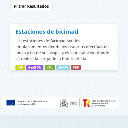
Filtrar Resultados
Estaciones de bicimad
Las estaciones de Bicimad son los
emplazamientos donde los usuarios efectúan el
inicio y fin de sus viajes y es la instalación donde
se realiza la carga de la batería de la...
CSV
GeoJSON
KML
SHAPE
PDF