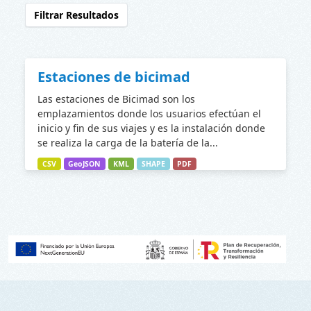
Filtrar Resultados
Estaciones de bicimad
Las estaciones de Bicimad son los
emplazamientos donde los usuarios efectúan el
inicio y fin de sus viajes y es la instalación donde
se realiza la carga de la batería de la...
CSV
GeoJSON
KML
SHAPE
PDF