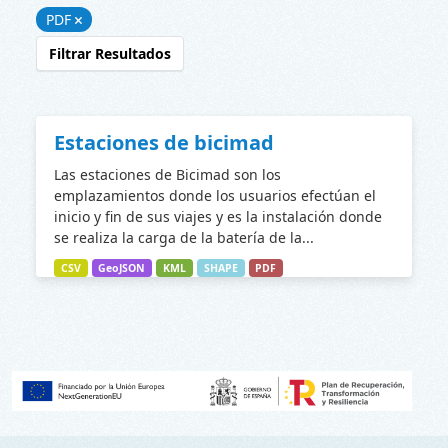
PDF
Filtrar Resultados
Estaciones de bicimad
Las estaciones de Bicimad son los
emplazamientos donde los usuarios efectúan el
inicio y fin de sus viajes y es la instalación donde
se realiza la carga de la batería de la...
CSV
GeoJSON
KML
SHAPE
PDF