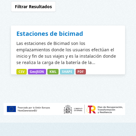
Filtrar Resultados
Estaciones de bicimad
Las estaciones de Bicimad son los
emplazamientos donde los usuarios efectúan el
inicio y fin de sus viajes y es la instalación donde
se realiza la carga de la batería de la...
CSV
GeoJSON
KML
SHAPE
PDF