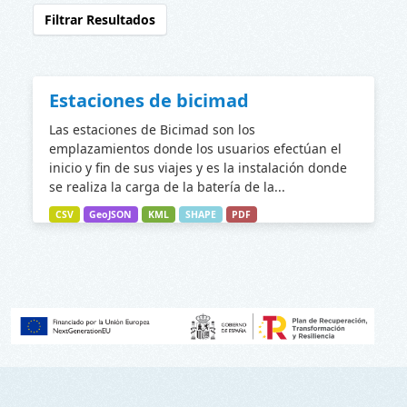
Filtrar Resultados
Estaciones de bicimad
Las estaciones de Bicimad son los
emplazamientos donde los usuarios efectúan el
inicio y fin de sus viajes y es la instalación donde
se realiza la carga de la batería de la...
CSV
GeoJSON
KML
SHAPE
PDF