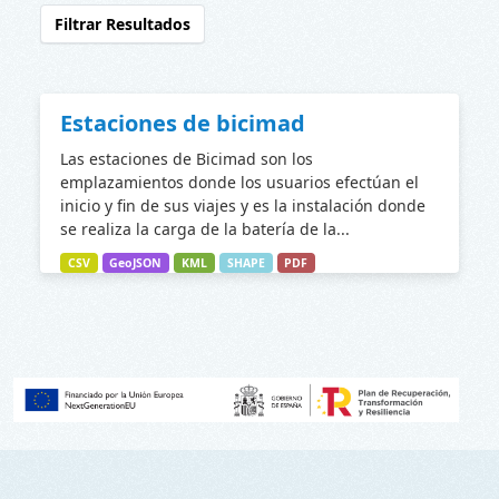
Filtrar Resultados
Estaciones de bicimad
Las estaciones de Bicimad son los
emplazamientos donde los usuarios efectúan el
inicio y fin de sus viajes y es la instalación donde
se realiza la carga de la batería de la...
CSV
GeoJSON
KML
SHAPE
PDF