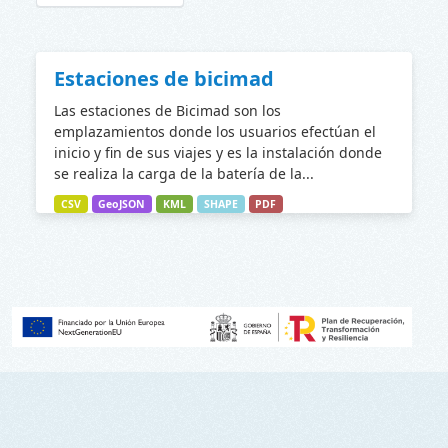
Estaciones de bicimad
Las estaciones de Bicimad son los
emplazamientos donde los usuarios efectúan el
inicio y fin de sus viajes y es la instalación donde
se realiza la carga de la batería de la...
CSV
GeoJSON
KML
SHAPE
PDF