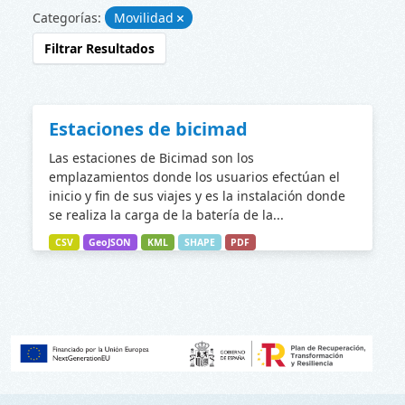
Categorías:
Movilidad
Filtrar Resultados
Estaciones de bicimad
Las estaciones de Bicimad son los
emplazamientos donde los usuarios efectúan el
inicio y fin de sus viajes y es la instalación donde
se realiza la carga de la batería de la...
CSV
GeoJSON
KML
SHAPE
PDF