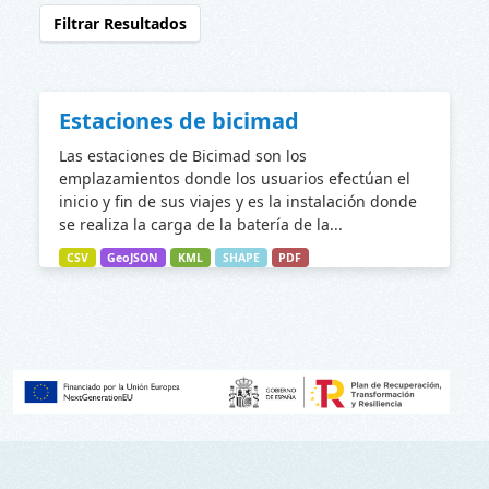
Filtrar Resultados
Estaciones de bicimad
Las estaciones de Bicimad son los
emplazamientos donde los usuarios efectúan el
inicio y fin de sus viajes y es la instalación donde
se realiza la carga de la batería de la...
CSV
GeoJSON
KML
SHAPE
PDF