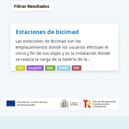
Filtrar Resultados
Estaciones de bicimad
Las estaciones de Bicimad son los
emplazamientos donde los usuarios efectúan el
inicio y fin de sus viajes y es la instalación donde
se realiza la carga de la batería de la...
CSV
GeoJSON
KML
SHAPE
PDF