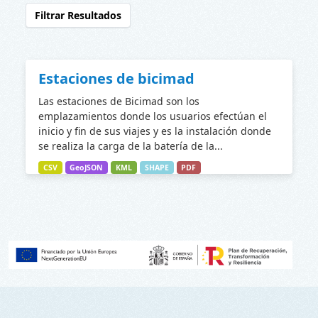
Filtrar Resultados
Estaciones de bicimad
Las estaciones de Bicimad son los
emplazamientos donde los usuarios efectúan el
inicio y fin de sus viajes y es la instalación donde
se realiza la carga de la batería de la...
CSV
GeoJSON
KML
SHAPE
PDF