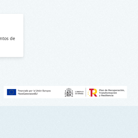
ntos de