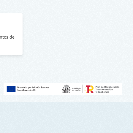
ntos de