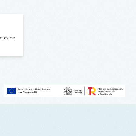
ntos de