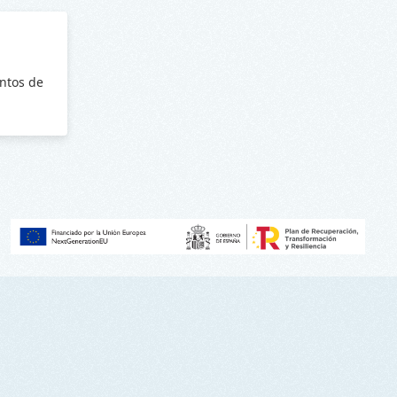
ntos de