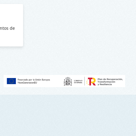
ntos de