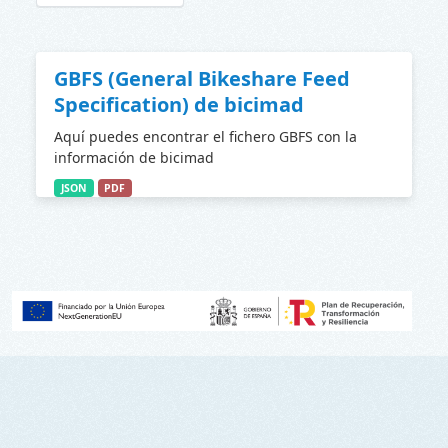
GBFS (General Bikeshare Feed
Specification) de bicimad
Aquí puedes encontrar el fichero GBFS con la
información de bicimad
JSON
PDF