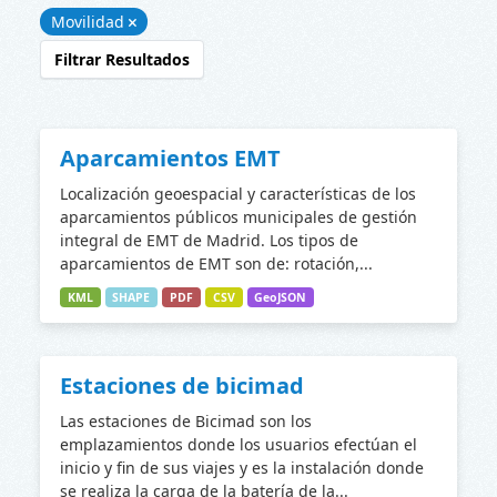
Movilidad
Filtrar Resultados
Aparcamientos EMT
Localización geoespacial y características de los
aparcamientos públicos municipales de gestión
integral de EMT de Madrid. Los tipos de
aparcamientos de EMT son de: rotación,...
KML
SHAPE
PDF
CSV
GeoJSON
Estaciones de bicimad
Las estaciones de Bicimad son los
emplazamientos donde los usuarios efectúan el
inicio y fin de sus viajes y es la instalación donde
se realiza la carga de la batería de la...