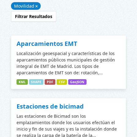
Movilidad
Filtrar Resultados
Aparcamientos EMT
Localización geoespacial y características de los
aparcamientos públicos municipales de gestión
integral de EMT de Madrid. Los tipos de
aparcamientos de EMT son de: rotación,...
KML
SHAPE
PDF
CSV
GeoJSON
Estaciones de bicimad
Las estaciones de Bicimad son los
emplazamientos donde los usuarios efectúan el
inicio y fin de sus viajes y es la instalación donde
se realiza la carga de la batería de la...