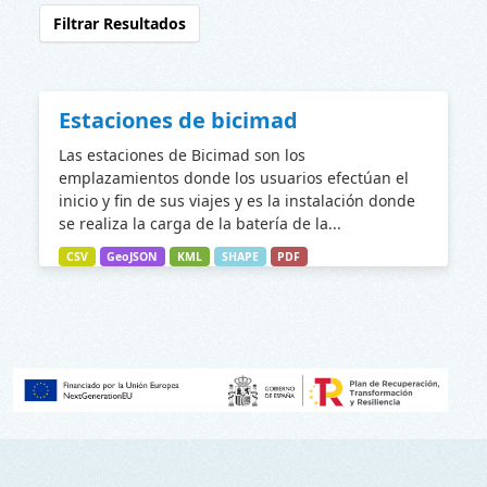
Filtrar Resultados
Estaciones de bicimad
Las estaciones de Bicimad son los
emplazamientos donde los usuarios efectúan el
inicio y fin de sus viajes y es la instalación donde
se realiza la carga de la batería de la...
CSV
GeoJSON
KML
SHAPE
PDF