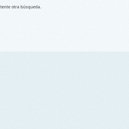
ntente otra búsqueda.