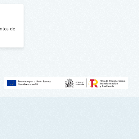
ntos de