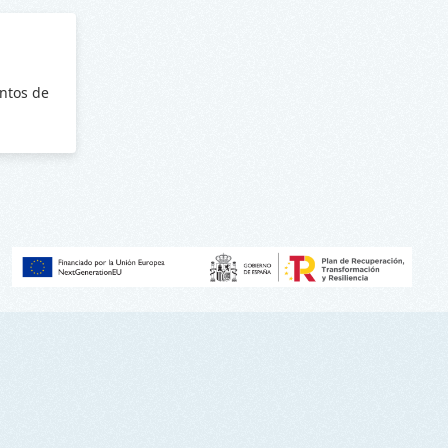
ntos de