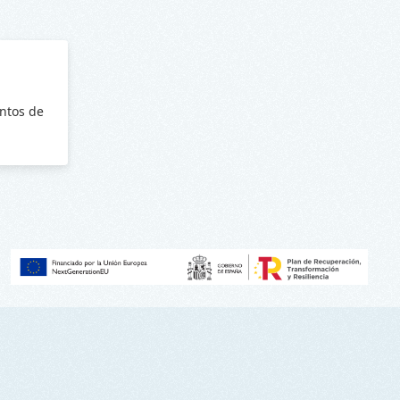
ntos de