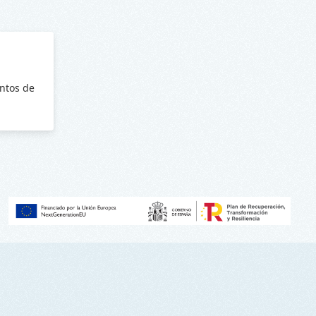
ntos de