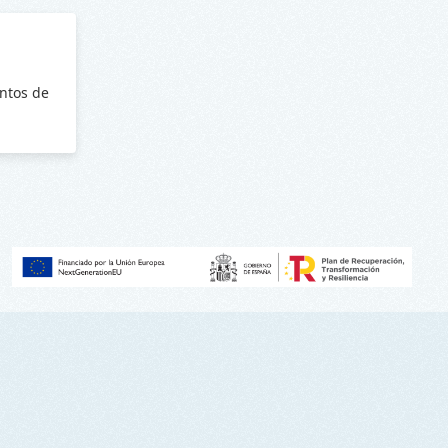
ntos de