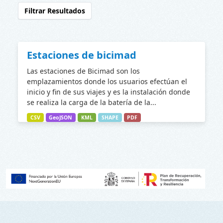
Filtrar Resultados
Estaciones de bicimad
Las estaciones de Bicimad son los
emplazamientos donde los usuarios efectúan el
inicio y fin de sus viajes y es la instalación donde
se realiza la carga de la batería de la...
CSV
GeoJSON
KML
SHAPE
PDF