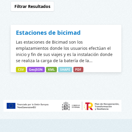
Filtrar Resultados
Estaciones de bicimad
Las estaciones de Bicimad son los
emplazamientos donde los usuarios efectúan el
inicio y fin de sus viajes y es la instalación donde
se realiza la carga de la batería de la...
CSV
GeoJSON
KML
SHAPE
PDF