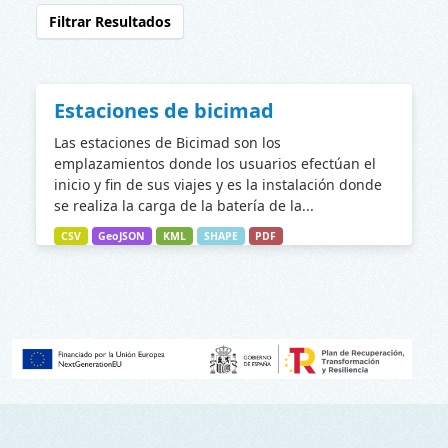
Filtrar Resultados
Estaciones de bicimad
Las estaciones de Bicimad son los
emplazamientos donde los usuarios efectúan el
inicio y fin de sus viajes y es la instalación donde
se realiza la carga de la batería de la...
CSV
GeoJSON
KML
SHAPE
PDF