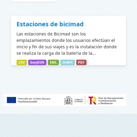
Estaciones de bicimad
Las estaciones de Bicimad son los
emplazamientos donde los usuarios efectúan el
inicio y fin de sus viajes y es la instalación donde
se realiza la carga de la batería de la...
CSV
GeoJSON
KML
SHAPE
PDF