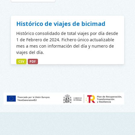
Histórico de viajes de bicimad
Histórico consolidado de total viajes por día desde
1 de Febrero de 2024. Fichero único actualizable
mes a mes con información del día y numero de
viajes del día.
CSV
PDF