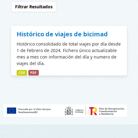
Filtrar Resultados
Histórico de viajes de bicimad
Histórico consolidado de total viajes por día desde
1 de Febrero de 2024. Fichero único actualizable
mes a mes con información del día y numero de
viajes del día.
CSV
PDF