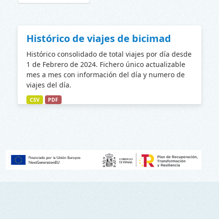
Histórico de viajes de bicimad
Histórico consolidado de total viajes por día desde
1 de Febrero de 2024. Fichero único actualizable
mes a mes con información del día y numero de
viajes del día.
CSV
PDF