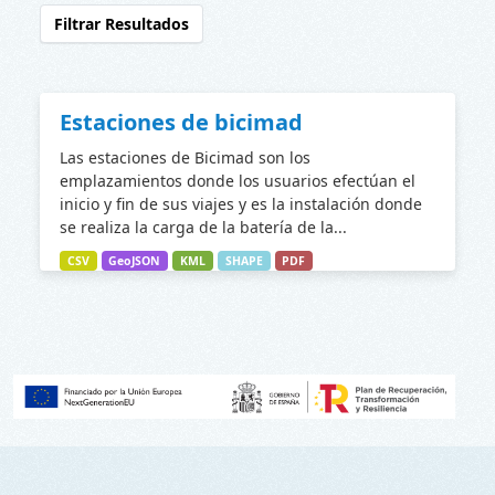
Filtrar Resultados
Estaciones de bicimad
Las estaciones de Bicimad son los
emplazamientos donde los usuarios efectúan el
inicio y fin de sus viajes y es la instalación donde
se realiza la carga de la batería de la...
CSV
GeoJSON
KML
SHAPE
PDF