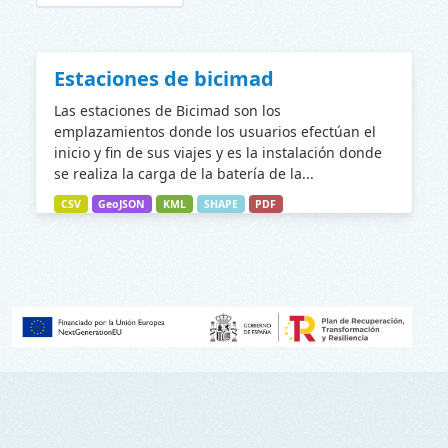
Estaciones de bicimad
Las estaciones de Bicimad son los
emplazamientos donde los usuarios efectúan el
inicio y fin de sus viajes y es la instalación donde
se realiza la carga de la batería de la...
CSV
GeoJSON
KML
SHAPE
PDF