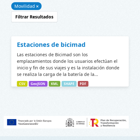
Movilidad
Filtrar Resultados
Estaciones de bicimad
Las estaciones de Bicimad son los
emplazamientos donde los usuarios efectúan el
inicio y fin de sus viajes y es la instalación donde
se realiza la carga de la batería de la...
CSV
GeoJSON
KML
SHAPE
PDF