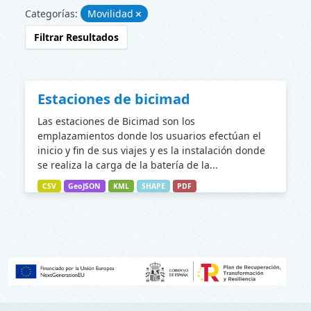
Categorías:
Movilidad
Filtrar Resultados
Estaciones de bicimad
Las estaciones de Bicimad son los
emplazamientos donde los usuarios efectúan el
inicio y fin de sus viajes y es la instalación donde
se realiza la carga de la batería de la...
CSV
GeoJSON
KML
SHAPE
PDF