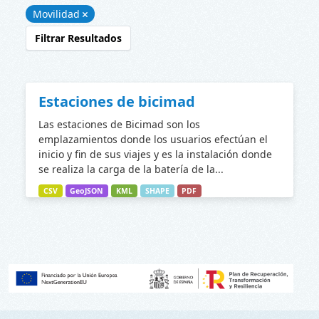
Movilidad
Filtrar Resultados
Estaciones de bicimad
Las estaciones de Bicimad son los
emplazamientos donde los usuarios efectúan el
inicio y fin de sus viajes y es la instalación donde
se realiza la carga de la batería de la...
CSV
GeoJSON
KML
SHAPE
PDF