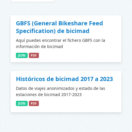
GBFS (General Bikeshare Feed
Specification) de bicimad
Aquí puedes encontrar el fichero GBFS con la
información de bicimad
JSON
PDF
Históricos de bicimad 2017 a 2023
Datos de viajes anonimizados y estado de las
estaciones de bicimad 2017-2023
JSON
PDF