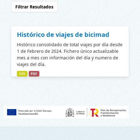
Filtrar Resultados
Histórico de viajes de bicimad
Histórico consolidado de total viajes por día desde
1 de Febrero de 2024. Fichero único actualizable
mes a mes con información del día y numero de
viajes del día.
CSV
PDF