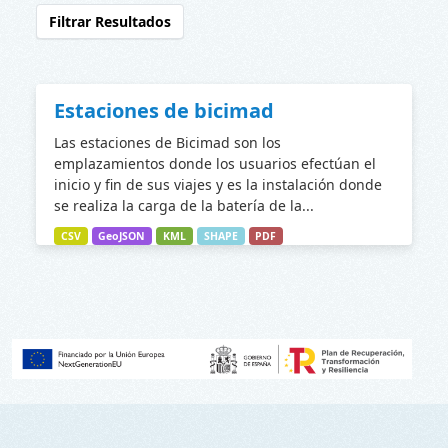
Filtrar Resultados
Estaciones de bicimad
Las estaciones de Bicimad son los
emplazamientos donde los usuarios efectúan el
inicio y fin de sus viajes y es la instalación donde
se realiza la carga de la batería de la...
CSV
GeoJSON
KML
SHAPE
PDF